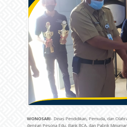
WONOSARI
- Dinas Pendidikan, Pemuda, dan Olahr
dengan Pesona Edu, Bank BCA, dan Pabrik Minuman